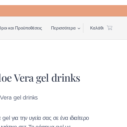
Όροι και Προϋποθέσεις
Περισσότερα
Καλάθι
loe Vera gel drinks
Vera gel drinks
gel για την υγεία σας σε ένα ιδιαίτερο