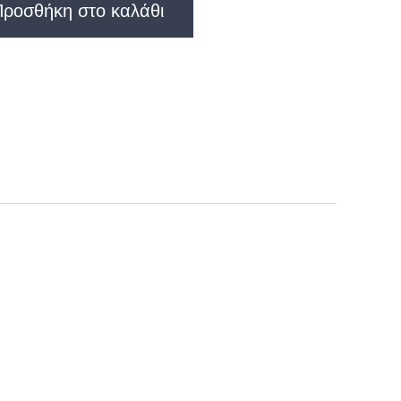
Προσθήκη στο καλάθι