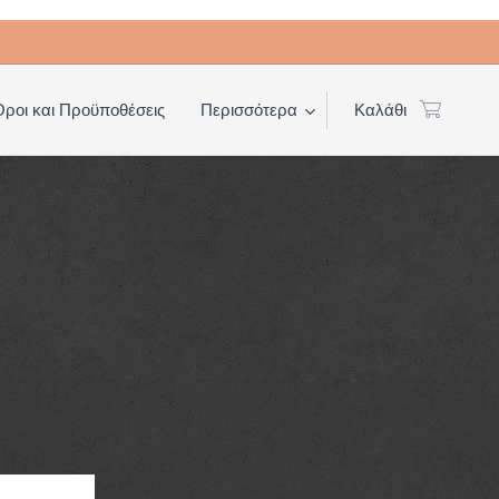
Όροι και Προϋποθέσεις
Περισσότερα
Καλάθι