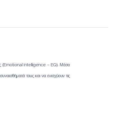
 (Emotional Intelligence – EQ).
Μέσα
 συναισθήματά τους και να ενισχύουν τις