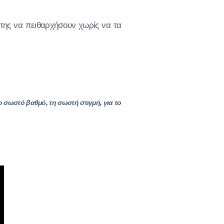
 της να πειθαρχήσουν χωρίς να τα
ο σωστό βαθμό, τη σωστή στιγμή, για το