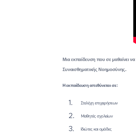
Μια εκπαίδευση που σε μαθαίνει να
Συναισθηματικής Νοημοσύνης.
Η εκπαίδευση απεθύνεται σε:
Στελέχη επιχειρήσεων
Mαθητές σχολείων
Iδιώτες και ομάδες