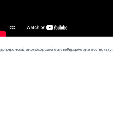
 χρησιμοποιείς αποτελεσματικά στην καθημερινότητα σου τις τεχν