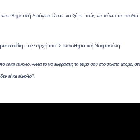
υναισθηματική διαύγεια ώστε να ξέρει πώς να κάνει τα παιδιά
ριστοτέλη
στην αρχή του "Συναισθηματική Νοημοσύνη":
τό είναι εύκολο.
Αλλά το να εκφράσεις το θυμό σου στο σωστό άτομο, στ
δεν είναι εύκολο".