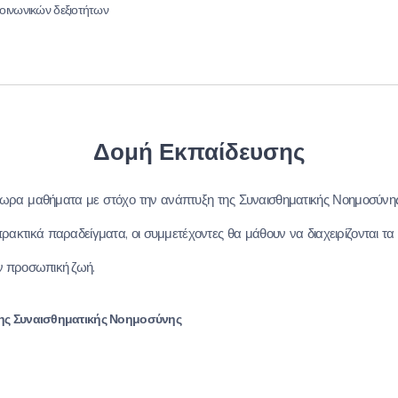
κοινωνικών δεξιοτήτων
Δομή Εκπαίδευσης
ίωρα μαθήματα με στόχο την ανάπτυξη της Συναισθηματικής Νοημοσύνης
πρακτικά παραδείγματα, οι συμμετέχοντες θα μάθουν να διαχειρίζονται τα
ην προσωπική ζωή.
 της Συναισθηματικής Νοημοσύνης