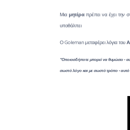
Μια
μητέρα
πρέπει να έχει την σ
υποθάλπει
Ο Goleman μεταφέρει λόγια του
Α
"Οποιοσδήποτε μπορεί να θυμώσει - αυ
σωστό λόγο και με σωστό τρόπο - αυτό 