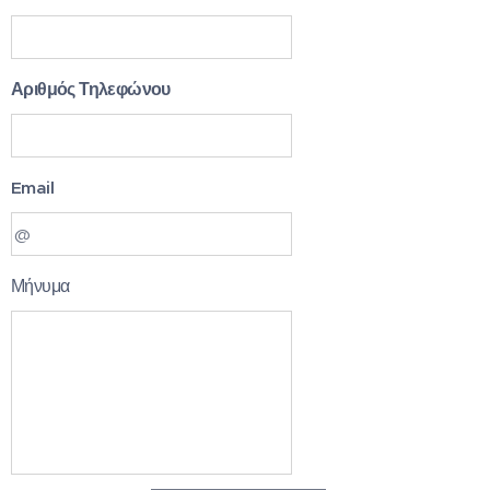
Αριθμός Τηλεφώνου
Email
Μήνυμα