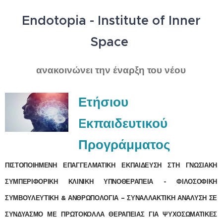
Endotopia - Institute of Inner
Space
ανακοινώνει την έναρξη του νέου
Ετήσιου
Eκπαιδευτικού
Προγράμματος
ΠΙΣΤΟΠΟΙΗΜΕΝΗ ΕΠΑΓΓΕΛΜΑΤΙΚΗ ΕΚΠΑΙΔΕΥΣΗ ΣΤΗ ΓΝΩΣΙΑΚΗ
ΣΥΜΠΕΡΙΦΟΡΙΚΗ ΚΛΙΝΙΚΗ ΥΠΝΟΘΕΡΑΠΕΙΑ - ΦΙΛΟΣΟΦΙΚΗ
ΣΥΜΒΟΥΛΕΥΤΙΚΗ & ΑΝΘΡΩΠΟΛΟΓΙΑ – ΣΥΝΑΛΛΑΚΤΙΚΗ ΑΝΑΛΥΣΗ ΣΕ
ΣΥΝΔΥΑΣΜΟ ΜΕ ΠΡΩΤΟΚΟΛΛΑ ΘΕΡΑΠΕΙΑΣ ΓΙΑ ΨΥΧΟΣΩΜΑΤΙΚΕΣ