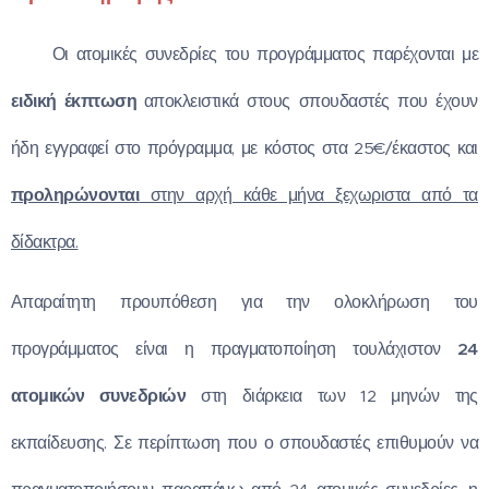
✅
Οι ατομικές συνεδρίες του προγράμματος παρέχονται με
ειδική έκπτωση
αποκλειστικά στους σπουδαστές που έχουν
ήδη εγγραφεί στο πρόγραμμα, με κόστος στα 25€/έκαστος και
προληρώνονται
στην αρχή κάθε μήνα ξεχωριστα από τα
δίδακτρα.
Απαραίτητη προυπόθεση για την ολοκλήρωση του
προγράμματος είναι η πραγματοποίηση τουλάχιστον
24
ατομικών συνεδριών
στη διάρκεια των 12 μηνών της
εκπαίδευσης. Σε περίπτωση που ο σπουδαστές επιθυμούν να