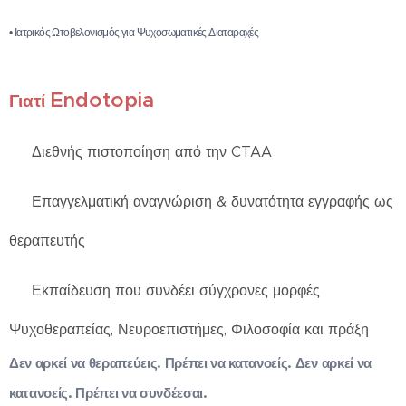
• Ιατρικός Ωτοβελονισμός για Ψυχοσωματικές Διαταραχές
Endotopia
Γιατί
✅ Διεθνής πιστοποίηση από την CTAA
✅ Επαγγελματική αναγνώριση & δυνατότητα εγγραφής ως
θεραπευτής
✅ Εκπαίδευση που συνδέει σύγχρονες μορφές
Ψυχοθεραπείας, Νευροεπιστήμες, Φιλοσοφία και πράξη
Δεν αρκεί να θεραπεύεις. Πρέπει να κατανοείς. Δεν αρκεί να
κατανοείς. Πρέπει να συνδέεσαι.