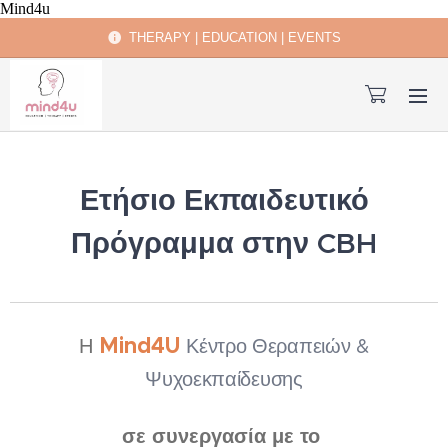
Mind4u
THERAPY | EDUCATION | EVENTS
Ετήσιο Εκπαιδευτικό
Πρόγραμμα στην CBH
Mind4U
Η
Κέντρο Θεραπειών &
Ψυχοεκπαίδευσης
σε συνεργασία με το