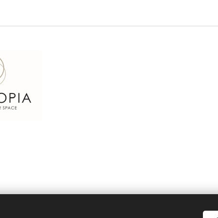
Pexels
Οι εικόνες παρέχονται από το