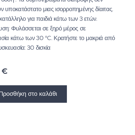
ν υποκατάστατο μιας ισορροπημένης δίαιτας.
 κατάλληλο για παιδιά κάτω των 3 ετών.
ση: Φυλάσσεται σε ξηρό μέρος σε
σία κάτω των 30 °C. Κρατήστε το μακριά από
υσκευασία: 30 δισκία
€
Προσθήκη στο καλάθι